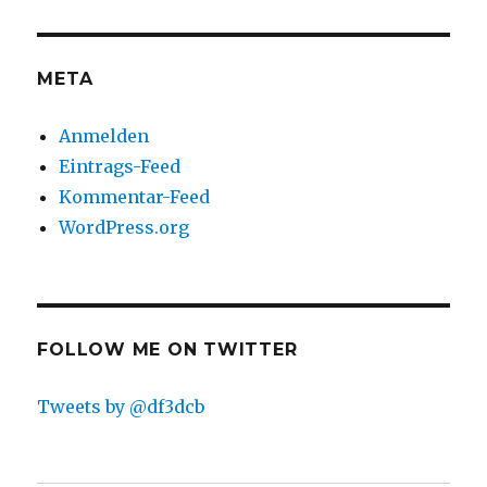
META
Anmelden
Eintrags-Feed
Kommentar-Feed
WordPress.org
FOLLOW ME ON TWITTER
Tweets by @df3dcb