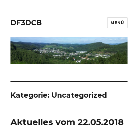
DF3DCB
MENÜ
Kategorie:
Uncategorized
Aktuelles vom 22.05.2018